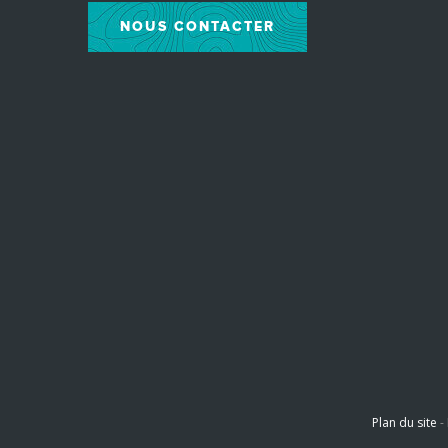
NOUS CONTACTER
Plan du site
-