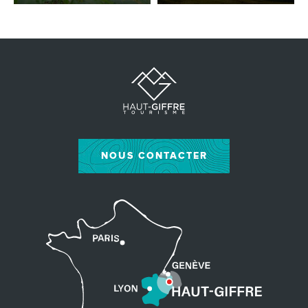
NOUS CONTACTER