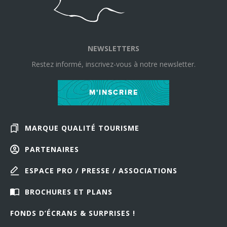
NEWSLETTERS
Restez informé, inscrivez-vous à notre newsletter.
M'INSCRIRE
MARQUE QUALITÉ TOURISME
PARTENAIRES
ESPACE PRO / PRESSE / ASSOCIATIONS
BROCHURES ET PLANS
FONDS D’ÉCRANS & SURPRISES !