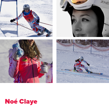
Noé Claye