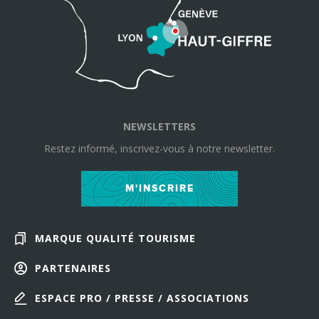
NEWSLETTERS
Restez informé, inscrivez-vous à notre newsletter.
M'INSCRIRE
MARQUE QUALITÉ TOURISME
PARTENAIRES
ESPACE PRO / PRESSE / ASSOCIATIONS