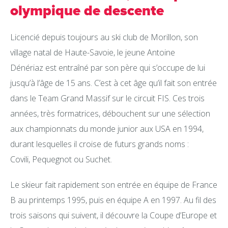
olympique de descente
Licencié depuis toujours au ski club de Morillon, son
village natal de Haute-Savoie, le jeune Antoine
Dénériaz est entraîné par son père qui s’occupe de lui
jusqu’à l’âge de 15 ans. C’est à cet âge qu’il fait son entrée
dans le Team Grand Massif sur le circuit FIS. Ces trois
années, très formatrices, débouchent sur une sélection
aux championnats du monde junior aux USA en 1994,
durant lesquelles il croise de futurs grands noms :
Covili, Pequegnot ou Suchet.
Le skieur fait rapidement son entrée en équipe de France
B au printemps 1995, puis en équipe A en 1997. Au fil des
trois saisons qui suivent, il découvre la Coupe d’Europe et