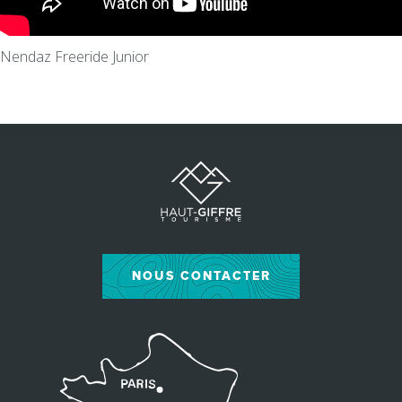
Nendaz Freeride Junior
NOUS CONTACTER