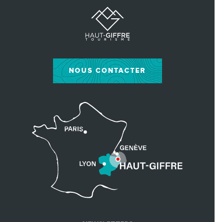
NOUS CONTACTER