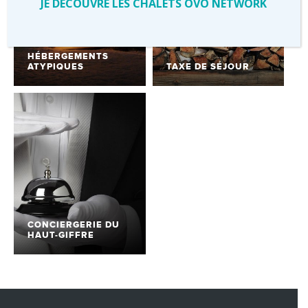
JE DECOUVRE LES CHALETS OVO NETWORK
HÉBERGEMENTS
ATYPIQUES
TAXE DE SÉJOUR
CONCIERGERIE DU
HAUT-GIFFRE