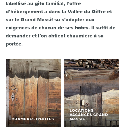
labellisé au
gîte
familial, l’offre
d’hébergement a dans la Vallée du Giffre et
sur le Grand Massif su s’adapter aux
exigences de chacun de ses
hôtes
. Il suffit de
demander et l’on obtient chaumière à sa
portée.
LOCATIONS
VACANCES GRAND
CHAMBRES D’HÔTES
MASSIF