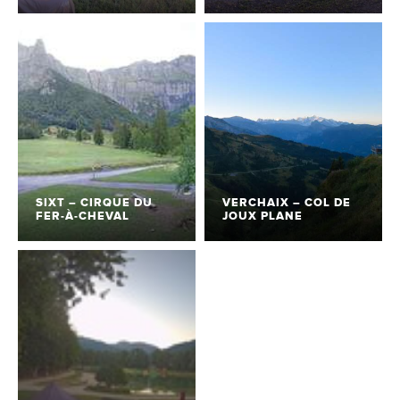
SIXT – CIRQUE DU
VERCHAIX – COL DE
FER-À-CHEVAL
JOUX PLANE