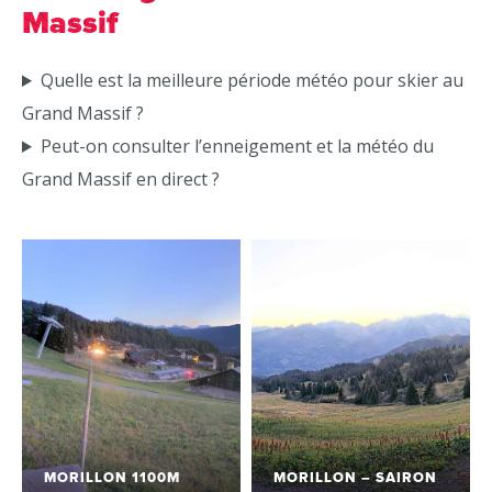
Massif
Quelle est la meilleure période météo pour skier au
Grand Massif ?
Peut-on consulter l’enneigement et la météo du
Grand Massif en direct ?
MORILLON 1100M
MORILLON – SAIRON