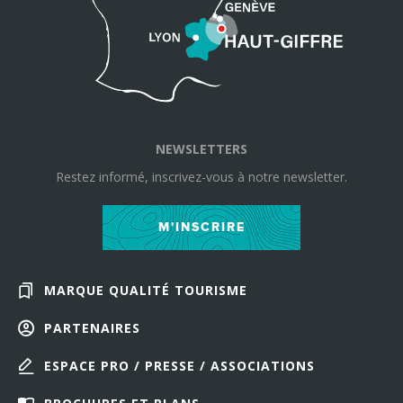
NEWSLETTERS
Restez informé, inscrivez-vous à notre newsletter.
M'INSCRIRE
MARQUE QUALITÉ TOURISME
PARTENAIRES
ESPACE PRO / PRESSE / ASSOCIATIONS