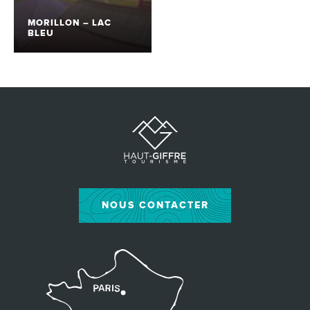
MORILLON – LAC
BLEU
NOUS CONTACTER