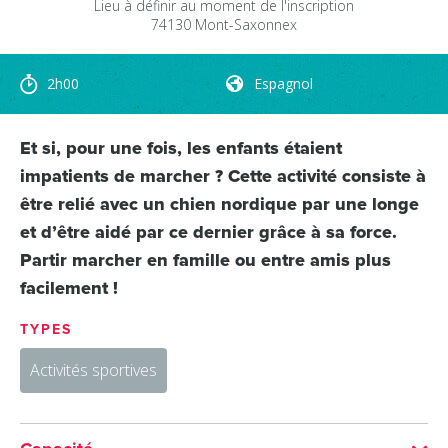
Lieu à définir au moment de l'inscription
74130
Mont-Saxonnex
2h00
Espagnol
Et si, pour une fois, les enfants étaient
impatients de marcher ? Cette activité consiste à
être relié avec un chien nordique par une longe
et d’être aidé par ce dernier grâce à sa force.
Partir marcher en famille ou entre amis plus
facilement !
TYPES
Activités sportives