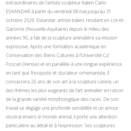
extraordinaires de l'artiste sculpteur italien Carlo
ESKANDAR à partir du vendredi 08 mai jusqu'au 31
octobre 2026. Eskandar, artiste italien, résidant en Lot-et-
Garonne (Nouvelle-Aquitaine) depuis le milieu des
années 90, a fait de la sculpture animalière sa mission
expressive. Après une formation académique en
Conservation des Biens Culturels à l'Université Ca'
Foscari (Venise) et en parallèle à une longue expérience
en tant que fresquiste et stucateur ornemaniste, il
consacrera 20 ans de son art à la sculpture canine, un
des thèmes les plus exigeants de l’art animalier en raison
de la grande variété morphologique des races. De son
travail se dégage une profonde sensibilité et un amour
viscéral envers le monde animal, il porte une attention
particulière au détail et à l’expression. Ses sculptures