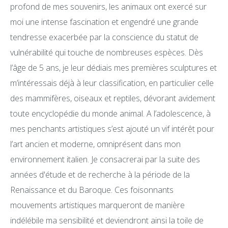
profond de mes souvenirs, les animaux ont exercé sur
moi une intense fascination et engendré une grande
tendresse exacerbée par la conscience du statut de
vulnérabilité qui touche de nombreuses espèces. Dès
l’âge de 5 ans, je leur dédiais mes premières sculptures et
m’intéressais déjà à leur classification, en particulier celle
des mammifères, oiseaux et reptiles, dévorant avidement
toute encyclopédie du monde animal. A l’adolescence, à
mes penchants artistiques s’est ajouté un vif intérêt pour
l’art ancien et moderne, omniprésent dans mon
environnement italien. Je consacrerai par la suite des
années d'étude et de recherche à la période de la
Renaissance et du Baroque. Ces foisonnants
mouvements artistiques marqueront de manière
indélébile ma sensibilité et deviendront ainsi la toile de