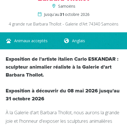
Samoëns
Jusqu'au
31
octobre 2026
4 grande rue
Barbara Thollot - Galerie d'Art
74340
Samoëns
Animaux acceptés
Anglais
Exposition de l'artiste italien Carlo ESKANDAR :
sculpteur animalier réaliste à la Galerie d'art
Barbara Thollot.
Exposition à découvrir du 08 mai 2026 jusqu'au
31 octobre 2026
À la Galerie d'art Barbara Thollot, nous aurons la grande
joie et l'honneur d'exposer les sculptures animalières