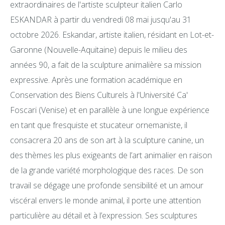
extraordinaires de l'artiste sculpteur italien Carlo
ESKANDAR à partir du vendredi 08 mai jusqu'au 31
octobre 2026. Eskandar, artiste italien, résidant en Lot-et-
Garonne (Nouvelle-Aquitaine) depuis le milieu des
années 90, a fait de la sculpture animalière sa mission
expressive. Après une formation académique en
Conservation des Biens Culturels à l'Université Ca'
Foscari (Venise) et en parallèle à une longue expérience
en tant que fresquiste et stucateur ornemaniste, il
consacrera 20 ans de son art à la sculpture canine, un
des thèmes les plus exigeants de l’art animalier en raison
de la grande variété morphologique des races. De son
travail se dégage une profonde sensibilité et un amour
viscéral envers le monde animal, il porte une attention
particulière au détail et à l’expression. Ses sculptures