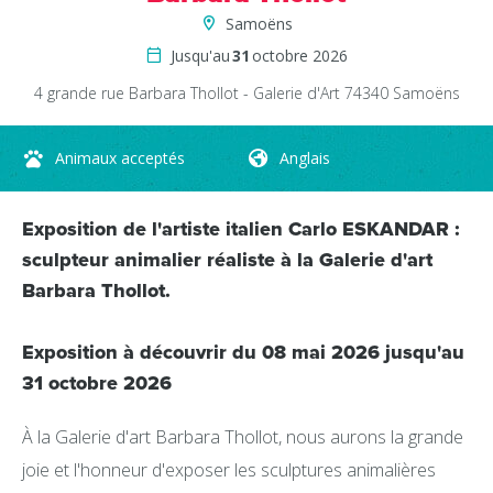
Samoëns
Jusqu'au
31
octobre 2026
4 grande rue
Barbara Thollot - Galerie d'Art
74340
Samoëns
Animaux acceptés
Anglais
Exposition de l'artiste italien Carlo ESKANDAR :
sculpteur animalier réaliste à la Galerie d'art
Barbara Thollot.
Exposition à découvrir du 08 mai 2026 jusqu'au
31 octobre 2026
À la Galerie d'art Barbara Thollot, nous aurons la grande
joie et l'honneur d'exposer les sculptures animalières