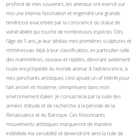
profond de mes souvenirs, les animaux ont exercé sur
moi une intense fascination et engendré une grande
tendresse exacerbée par la conscience du statut de
vulnérabilité qui touche de nombreuses espèces. Dès
l’âge de 5 ans, je leur dédiais mes premières sculptures et
m’intéressais déjà à leur classification, en particulier celle
des mammifères, oiseaux et reptiles, dévorant avidement
toute encyclopédie du monde animal. A l’adolescence, à
mes penchants artistiques s’est ajouté un vif intérêt pour
l’art ancien et moderne, omniprésent dans mon
environnement italien. Je consacrerai par la suite des
années d'étude et de recherche à la période de la
Renaissance et du Baroque. Ces foisonnants
mouvements artistiques marqueront de manière
indélébile ma sensibilité et deviendront ainsi la toile de