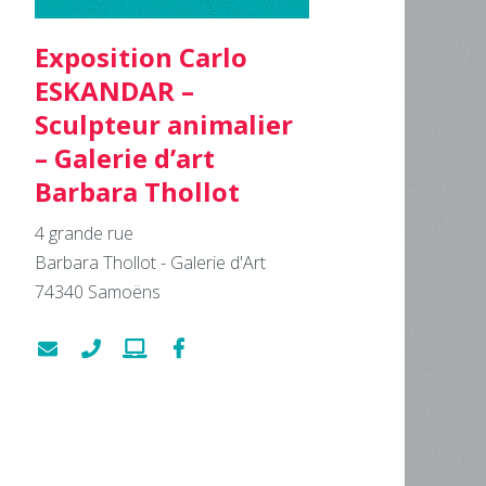
Exposition Carlo
ESKANDAR –
Sculpteur animalier
– Galerie d’art
Barbara Thollot
4 grande rue
Barbara Thollot - Galerie d'Art
74340
Samoëns