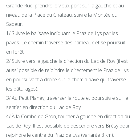
Grande Rue, prendre le vieux pont sur la gauche et au
niveau de la Place du Château, suivre la Montée du
Sapeur.
1/ Suivre le balisage indiquant le Praz de Lys par les
pavés. Le chemin traverse des hameaux et se poursuit
en forêt.
2/ Suivre vers la gauche la direction du Lac de Roy (il est
aussi possible de rejoindre le directement le Praz de Lys
en poursuivant à droite sur le chemin pavé qui traverse
les pâturages).
3/ Au Petit Planey, traverser la route et poursuivre sur le
sentier en direction du Lac de Roy.
4/ À la Combe de Gron, tourner à gauche en direction du
Lac de Roy. Il est possible de descendre vers Brésy pour
rejoindre le centre du Praz de Lys (variante 8 km).