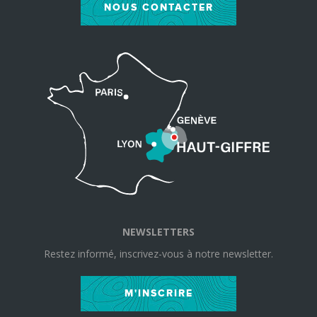
NOUS CONTACTER
NEWSLETTERS
Restez informé, inscrivez-vous à notre newsletter.
M'INSCRIRE