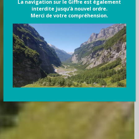
La navigation sur le Giffre est également
interdite jusqu’à nouvel ordre.
Merci de votre compréhension.