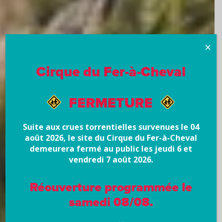
×
Cirque du Fer-à-Cheval
FERMETURE
Suite aux crues torrentielles survenues le 04
août 2026, le site du Cirque du Fer-à-Cheval
demeurera fermé au public les jeudi 6 et
vendredi 7 août 2026.
Réouverture programmée le
samedi 08/08.