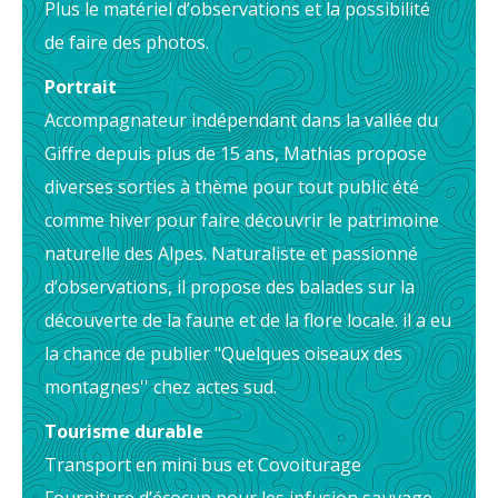
Plus le matériel d’observations et la possibilité
de faire des photos.
Portrait
Accompagnateur indépendant dans la vallée du
Giffre depuis plus de 15 ans, Mathias propose
diverses sorties à thème pour tout public été
comme hiver pour faire découvrir le patrimoine
naturelle des Alpes. Naturaliste et passionné
d’observations, il propose des balades sur la
découverte de la faune et de la flore locale. il a eu
la chance de publier "Quelques oiseaux des
montagnes'' chez actes sud.
Tourisme durable
Transport en mini bus et Covoiturage