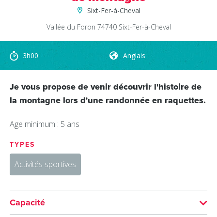
Sixt-Fer-à-Cheval
Vallée du Foron
74740
Sixt-Fer-à-Cheval
3h00
Anglais
Je vous propose de venir découvrir l'histoire de
la montagne lors d'une randonnée en raquettes.
Age minimum : 5 ans
TYPES
Activités sportives
Capacité