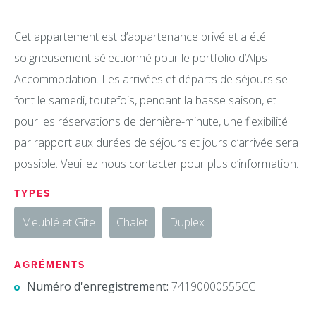
Cet appartement est d’appartenance privé et a été
soigneusement sélectionné pour le portfolio d’Alps
Accommodation. Les arrivées et départs de séjours se
font le samedi, toutefois, pendant la basse saison, et
pour les réservations de dernière-minute, une flexibilité
par rapport aux durées de séjours et jours d’arrivée sera
possible. Veuillez nous contacter pour plus d’information.
TYPES
Meublé et Gîte
Chalet
Duplex
AGRÉMENTS
Numéro d'enregistrement:
74190000555CC