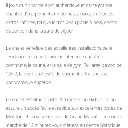
Il jouit d’un charme alpin authentique et d’une grande
quantité d’équipements modernes, ainsi que de petits
extras raffinés, tel que le très beau poêle à bois, centre
d’attention dans la salle de séjour.
Le chalet bénéficie des excellentes installations de la
résidence, tels que la piscine intérieure chauffée
commune, le sauna, et la salle de gym. Du large balcon de
12m2, la position élevée du bâtiment offre une vue
panoramique superbe.
Le chalet est situé à juste 200 mètres du ski bus, ce qui
assure un accès facile et rapide aux excellentes pistes de
Morillon, et au vaste réseau du Grand Massif. Une courte
marche de 12 minutes vous mènera au centre historique