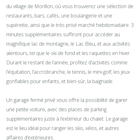
du village de Morillon, où vous trouverez une sélection de
restaurants, bars, cafés, une boulangerie et une
supérette, ainsi que le très prisé marché hebdomadaire. 3
minutes supplémentaires suffiront pour accéder au
magnifique lac de montagne, le Lac Bleu, et aux activités
alentours, tel que le ski de fond et les raquettes en hiver.
Durant le restant de l’année, profitez d’activités comme
l’équitation, l’accrobranche, le tennis, le mini-golf, les jeux
gonflables pour enfants, et bien-sûr, la baignade.
Un garage fermé privé vous offre la possibilité de garer
une petite voiture, avec des places de parking
supplémentaires juste à l’extérieur du chalet. Le garage
est le lieu idéal pour ranger les skis, vélos, et autres
affaires d’extérieures.