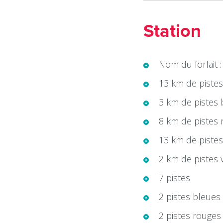
Station
Nom du forfait :
13 km de pistes
3 km de pistes 
8 km de pistes
13 km de pistes
2 km de pistes 
7 pistes
2 pistes bleues
2 pistes rouges