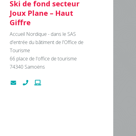
Ski de fond secteur
Joux Plane – Haut
Giffre
Accueil Nordique - dans le SAS
d'entrée du bâtiment de l'Office de
Tourisme
66 place de l'office de tourisme
74340
Samoëns