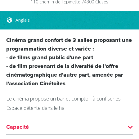
110 chemin de l'Epinette
74300
Cluses
Anglais
Cinéma grand confort de 3 salles proposant une
programmation diverse et variée :
- de films grand public d'une part
- de film provenant de la diversité de l'offre
cinématographique d'autre part, amenée par
l'association Cinétoiles
Le cinéma propose un bar et comptoir à confiseries.
Espace détente dans le hall
Capacité