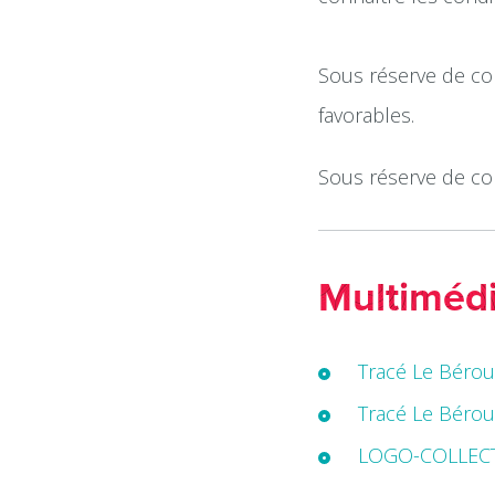
Sous réserve de co
favorables.
Sous réserve de co
Multiméd
Tracé Le Bérou
Tracé Le Bérou
LOGO-COLLEC