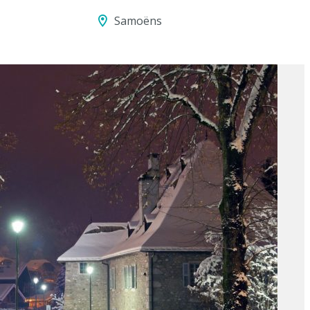
Samoëns