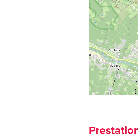
Prestatio