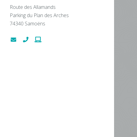
Route des Allamands
Parking du Plan des Arches
74340
Samoëns