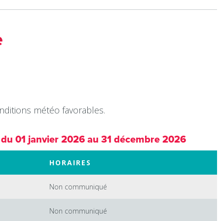
e
nditions météo favorables.
 du 01 janvier 2026 au 31 décembre 2026
HORAIRES
Non communiqué
Non communiqué