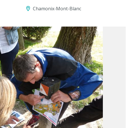
Chamonix-Mont-Blanc