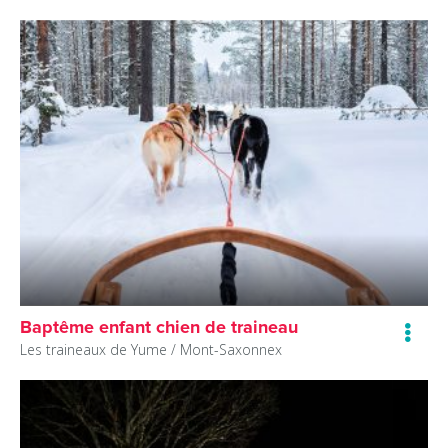
Baptême enfant chien de traineau
Les traineaux de Yume /
Mont-Saxonnex