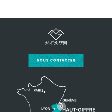
NOUS CONTACTER