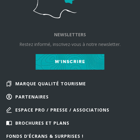
NEWSLETTERS
Restez informé, inscrivez-vous à notre newsletter.
M'INSCRIRE
MARQUE QUALITÉ TOURISME
PARTENAIRES
ESPACE PRO / PRESSE / ASSOCIATIONS
BROCHURES ET PLANS
FONDS D’ÉCRANS & SURPRISES !