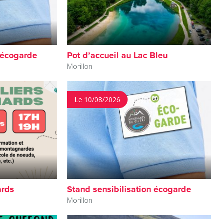
 écogarde
Pot d’accueil au Lac Bleu
Morillon
Le 10/08/2026
ards
Stand sensibilisation écogarde
Morillon