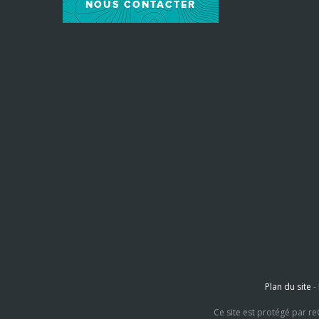
NOUS CONTACTER
Plan du site
-
Ce site est protégé par 