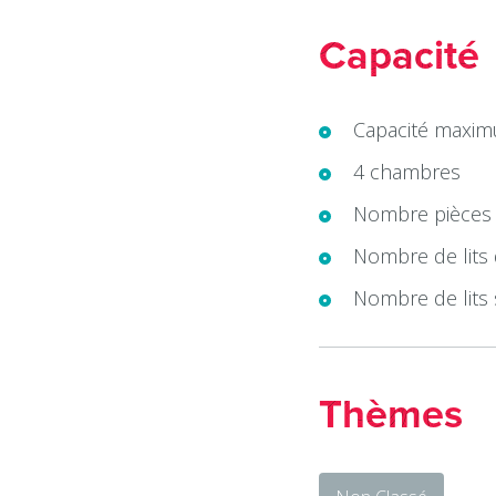
Capacité
Capacité maxim
4 chambres
Nombre pièces 
Nombre de lits 
Nombre de lits 
Thèmes