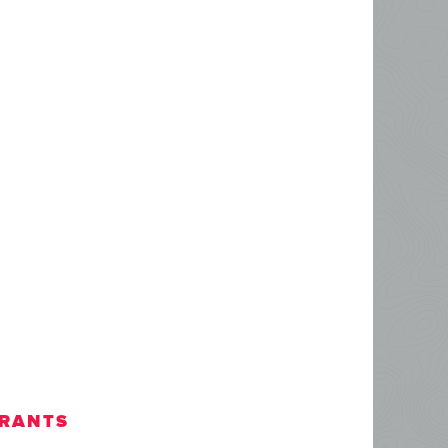
RANTS