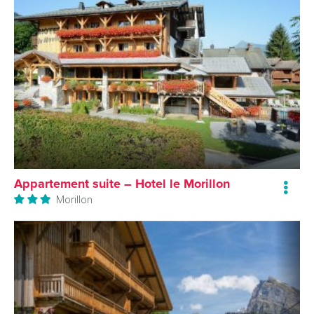
Appartement suite – Hotel le Morillon
Morillon