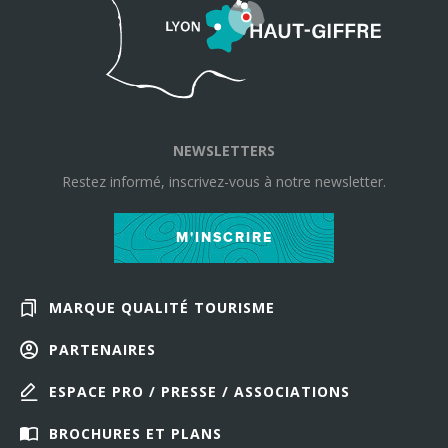
NEWSLETTERS
Restez informé, inscrivez-vous à notre newsletter.
M'INSCRIRE
MARQUE QUALITÉ TOURISME
PARTENAIRES
ESPACE PRO / PRESSE / ASSOCIATIONS
BROCHURES ET PLANS