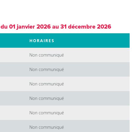
 du 01 janvier 2026 au 31 décembre 2026
HORAIRES
Non communiqué
Non communiqué
Non communiqué
Non communiqué
Non communiqué
Non communiqué