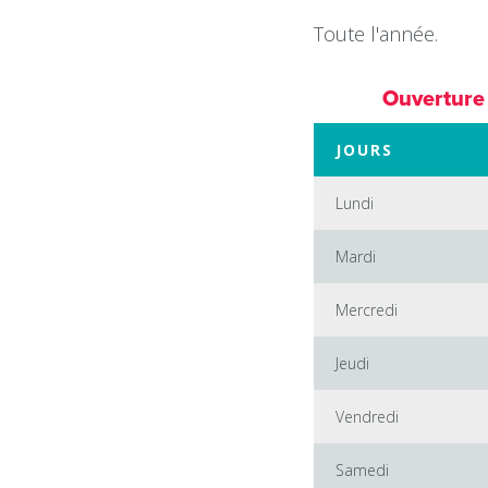
Toute l'année.
Ouverture
JOURS
Lundi
Mardi
Mercredi
Jeudi
Vendredi
Samedi