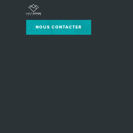
NOUS CONTACTER