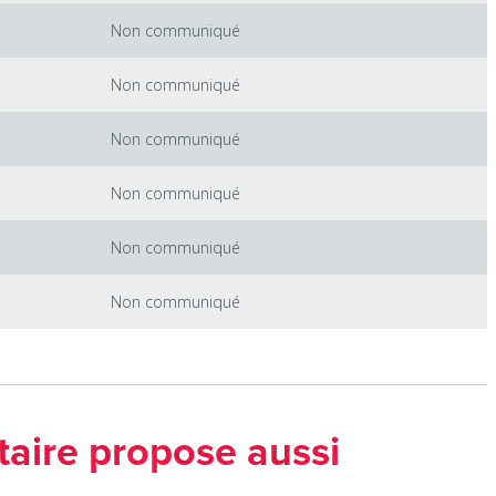
Non communiqué
Non communiqué
Non communiqué
Non communiqué
Non communiqué
Non communiqué
taire propose aussi