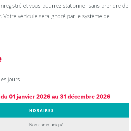
 enregistré et vous pourrez stationner sans prendre de
r. Votre véhicule sera ignoré par le système de
e
es jours.
 du 01 janvier 2026 au 31 décembre 2026
HORAIRES
Non communiqué