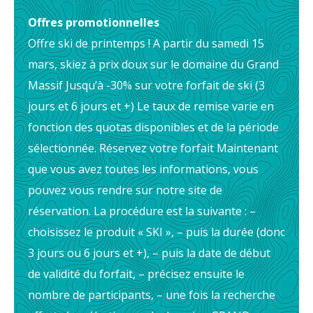
Offres promotionnelles
Offre ski de printemps ! A partir du samedi 15
mars, skiez à prix doux sur le domaine du Grand
Massif Jusqu’à -30% sur votre forfait de ski (3
jours et 6 jours et +) Le taux de remise varie en
fonction des quotas disponibles et de la période
sélectionnée. Réservez votre forfait Maintenant
que vous avez toutes les informations, vous
pouvez vous rendre sur notre site de
réservation. La procédure est la suivante : –
choisissez le produit « SKI », – puis la durée (donc
3 jours ou 6 jours et +), – puis la date de début
de validité du forfait, – précisez ensuite le
nombre de participants, – une fois la recherche