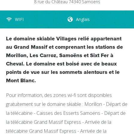
8 rue du Château
74340
Samoëns
WIFI
Anglais
Le domaine skiable Villages relié appartenant
au Grand Massif et comprenant les stations de
Morillon, Les Carroz, Samoëns et Sixt Fer à
Cheval. Le domaine est boisé avec de beaux
points de vue sur les sommets alentours et le
Mont Blanc.
Pour information, des zones wi-fi sont disponibles
gratuitement sur le domaine skiable : Morillon - Départ de
la télécabine - Caisses des Esserts Samoëns - Départ de
la télécabine Grand Massif Express - Arrivée de la
télécabine Grand Massif Express - Arrivée de la