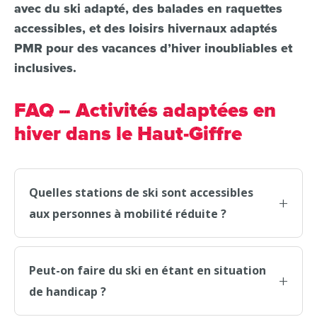
avec du ski adapté, des balades en raquettes
accessibles, et des loisirs hivernaux adaptés
PMR pour des vacances d’hiver inoubliables et
inclusives.
FAQ – Activités adaptées en
hiver dans le Haut-Giffre
Quelles stations de ski sont accessibles
aux personnes à mobilité réduite ?
Peut-on faire du ski en étant en situation
de handicap ?