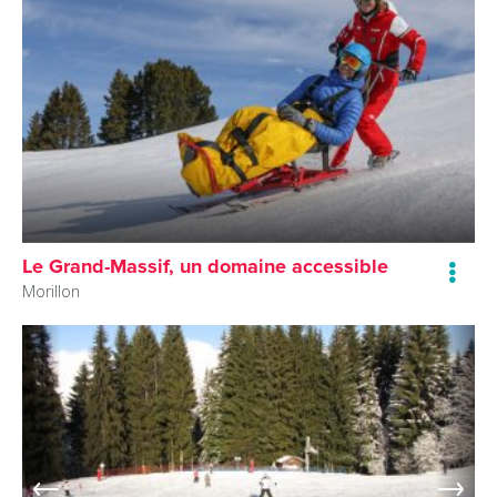
Le Grand-Massif, un domaine accessible
Morillon