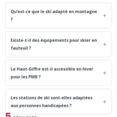
Qu’est-ce que le ski adapté en montagne
?
Existe-t-il des équipements pour skier en
fauteuil ?
Le Haut-Giffre est-il accessible en hiver
pour les PMR ?
Les stations de ski sont-elles adaptées
aux personnes handicapées ?
5