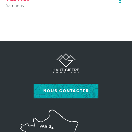
Samoëns
NOUS CONTACTER