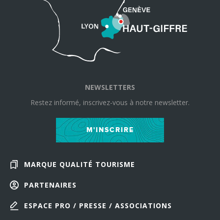
NEWSLETTERS
Restez informé, inscrivez-vous à notre newsletter.
M'INSCRIRE
MARQUE QUALITÉ TOURISME
PARTENAIRES
ESPACE PRO / PRESSE / ASSOCIATIONS