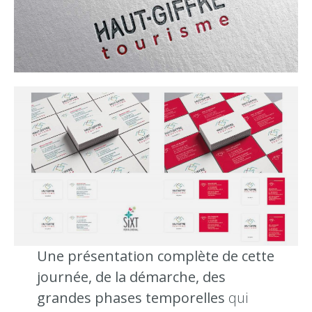
Une présentation complète de cette
journée, de la démarche, des
grandes phases temporelles
qui