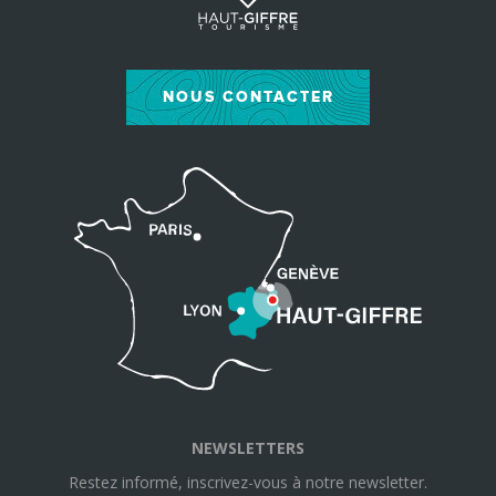
NOUS CONTACTER
NEWSLETTERS
Restez informé, inscrivez-vous à notre newsletter.