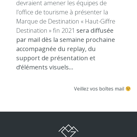
devraient amener les équipes de
l’office de tourisme à présenter la
Marque de Destination « Haut-Giffre
Destination » fin 2021
sera diffusée
par mail dès la semaine prochaine
accompagnée du replay, du
support de présentation et
d’éléments visuels…
Veillez vos boîtes mail