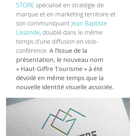
STORE
spécialisé en stratégie de
marque et en marketing territoire et
son communiquant
Jean Baptiste
Lissonde
, doublé dans le même
temps d’une diffusion en visio-
conférence.
A l’issue de la
présentation, le nouveau nom
« Haut-Giffre Tourisme » à été
dévoilé en même temps que la
nouvelle identité visuelle associée.