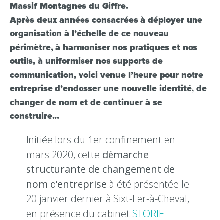
Massif Montagnes du Giffre.
Après deux années consacrées à déployer une
organisation à l’échelle de ce nouveau
périmètre, à harmoniser nos pratiques et nos
outils, à uniformiser nos supports de
communication, voici venue l’heure pour notre
entreprise d’endosser une nouvelle identité, de
changer de nom et de continuer à se
construire…
Initiée lors du 1er confinement en
mars 2020, cette
démarche
structurante de changement de
nom d’entreprise
à été présentée le
20 janvier dernier à Sixt-Fer-à-Cheval,
en présence du cabinet
STORIE