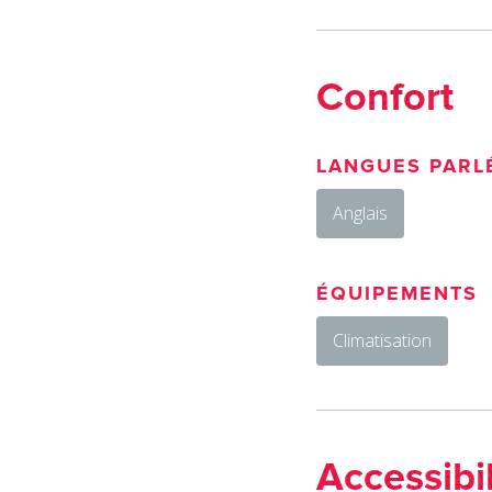
Confort
LANGUES PARL
Anglais
ÉQUIPEMENTS
Climatisation
Accessibil