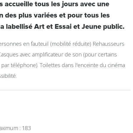
 accueille tous les jours avec une
des plus variées et pour tous les
 labellisé Art et Essai et Jeune public.
rsonnes en fauteuil (mobilité réduite) Rehausseurs
asques avec amplificateur de son (pour certains
r par téléphone). Toilettes dans l'enceinte du cinéma
bilité.
maximum : 183