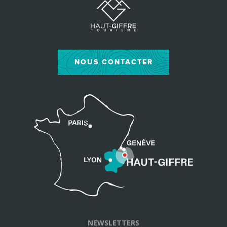
NOUS CONTACTER
NEWSLETTERS