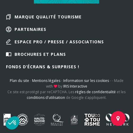
MARQUE QUALITÉ TOURISME
PARTENAIRES
ESPACE PRO / PRESSE / ASSOCIATIONS
BROCHURES ET PLANS
FONDS D’ÉCRANS & SURPRISES !
Plan du site
-
Mentions légales
-
Information sur les cookies
-
-
Made
with
by
IRIS Interactive
Ce site est protégé par reCAPTCHA. Les
règles de confidentialité
et les
conditions d'utilisation
de Google s'appliquent.