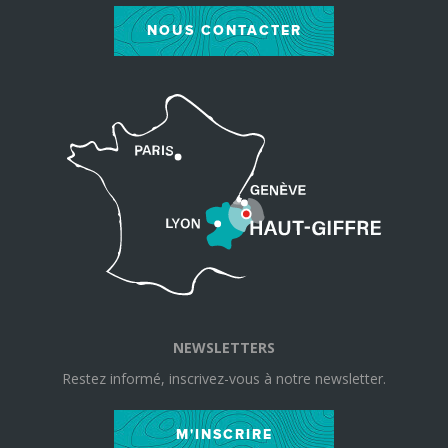
NOUS CONTACTER
NEWSLETTERS
Restez informé, inscrivez-vous à notre newsletter.
M'INSCRIRE