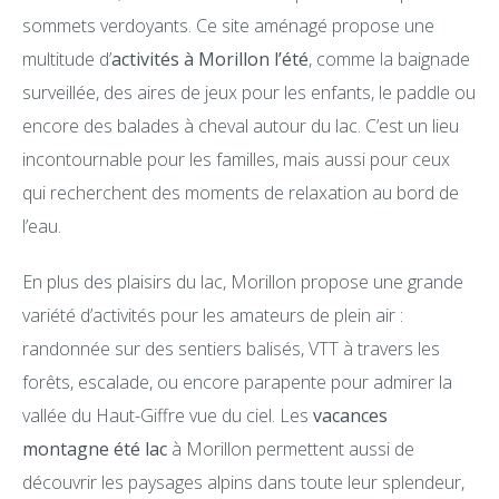
sommets verdoyants. Ce site aménagé propose une
multitude d’
activités à Morillon l’été
, comme la baignade
surveillée, des aires de jeux pour les enfants, le paddle ou
encore des balades à cheval autour du lac. C’est un lieu
incontournable pour les familles, mais aussi pour ceux
qui recherchent des moments de relaxation au bord de
l’eau.
En plus des plaisirs du lac, Morillon propose une grande
variété d’activités pour les amateurs de plein air :
randonnée sur des sentiers balisés, VTT à travers les
forêts, escalade, ou encore parapente pour admirer la
vallée du Haut-Giffre vue du ciel. Les
vacances
montagne été lac
à Morillon permettent aussi de
découvrir les paysages alpins dans toute leur splendeur,