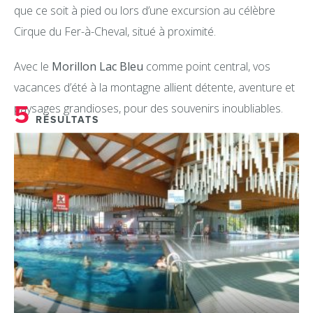
que ce soit à pied ou lors d’une excursion au célèbre
Cirque du Fer-à-Cheval, situé à proximité.
Avec le
Morillon Lac Bleu
comme point central, vos
vacances d’été à la montagne allient détente, aventure et
5
paysages grandioses, pour des souvenirs inoubliables.
RÉSULTATS