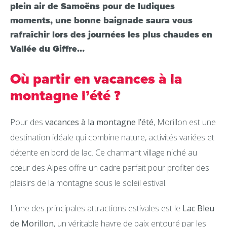
plein air de Samoëns pour de ludiques
moments, une bonne baignade saura vous
rafraîchir lors des journées les plus chaudes en
Vallée du Giffre…
Où partir en vacances à la
montagne l’été ?
Pour des
vacances à la montagne l’été
, Morillon est une
destination idéale qui combine nature, activités variées et
détente en bord de lac. Ce charmant village niché au
cœur des Alpes offre un cadre parfait pour profiter des
plaisirs de la montagne sous le soleil estival.
L’une des principales attractions estivales est le
Lac Bleu
de Morillon
, un véritable havre de paix entouré par les