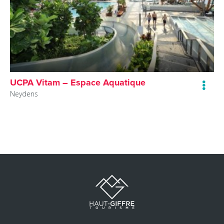
UCPA Vitam – Espace Aquatique
Neydens