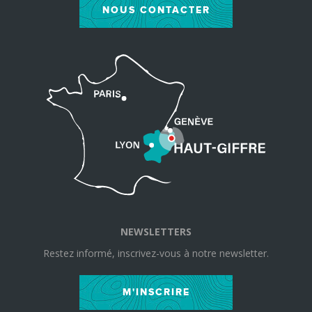
NOUS CONTACTER
NEWSLETTERS
Restez informé, inscrivez-vous à notre newsletter.
M'INSCRIRE