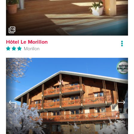
10
Hôtel Le Morillon
Morillon