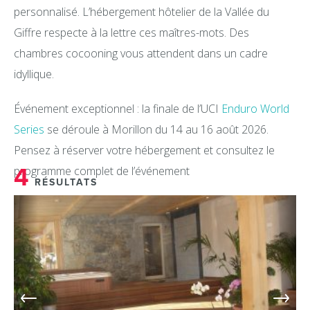
personnalisé. L’hébergement hôtelier de la Vallée du
Giffre respecte à la lettre ces maîtres-mots. Des
chambres cocooning vous attendent dans un cadre
idyllique.
Événement exceptionnel : la finale de l’UCI
Enduro World
Series
se déroule à Morillon du 14 au 16 août 2026.
Pensez à réserver votre hébergement et consultez le
4
programme complet de l’événement
RÉSULTATS