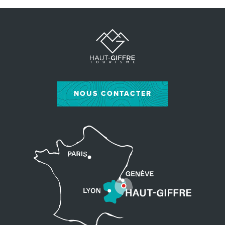
NOUS CONTACTER