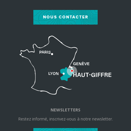
NOUS CONTACTER
NEWSLETTERS
Restez informé, inscrivez-vous à notre newsletter.