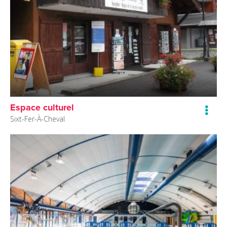
Espace culturel
Sixt-Fer-À-Cheval