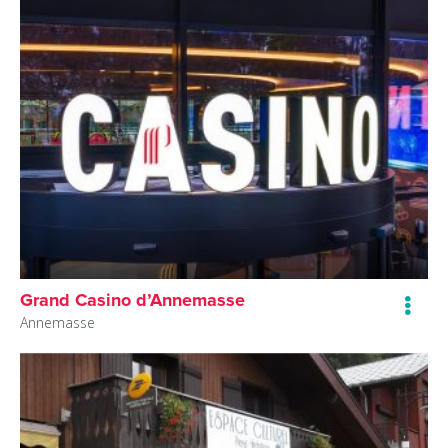
Grand Casino d’Annemasse
Annemasse