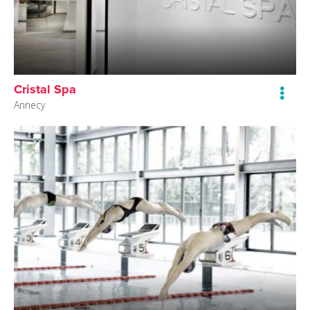
Cristal Spa
Annecy