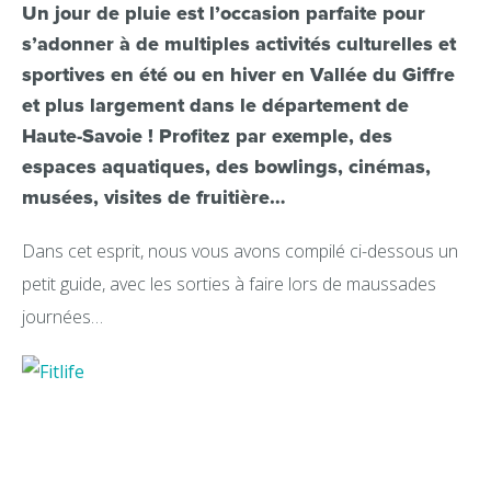
Un jour de pluie est l’occasion parfaite pour
s’adonner à de multiples activités culturelles et
sportives en été ou en hiver en Vallée du Giffre
et plus largement dans le département de
Haute-Savoie ! Profitez par exemple, des
espaces aquatiques, des bowlings, cinémas,
musées, visites de fruitière…
Dans cet esprit, nous vous avons compilé ci-dessous un
petit guide, avec les sorties à faire lors de maussades
journées…