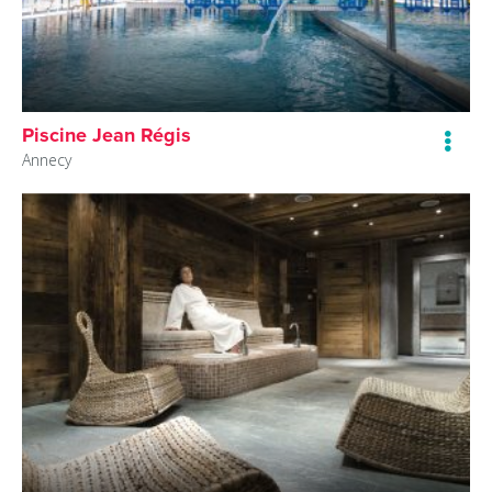
Piscine Jean Régis
Annecy