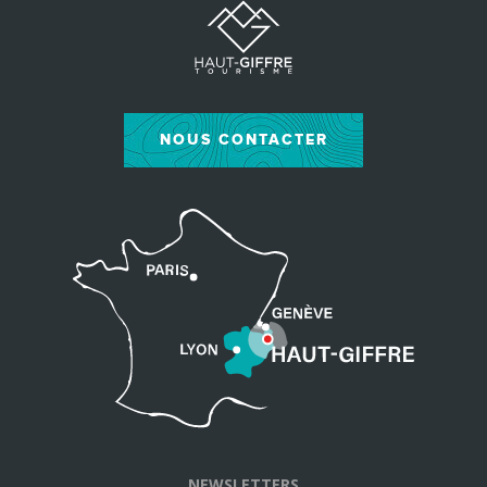
NOUS CONTACTER
NEWSLETTERS