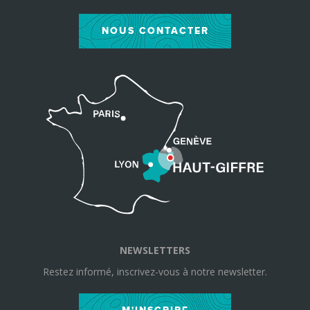
NOUS CONTACTER
NEWSLETTERS
Restez informé, inscrivez-vous à notre newsletter.