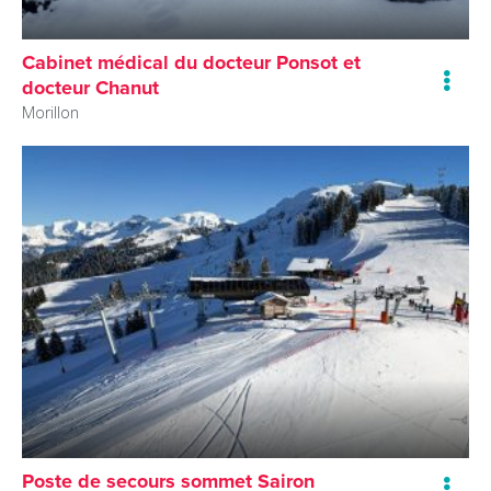
Cabinet médical du docteur Ponsot et
docteur Chanut
Morillon
Poste de secours sommet Sairon