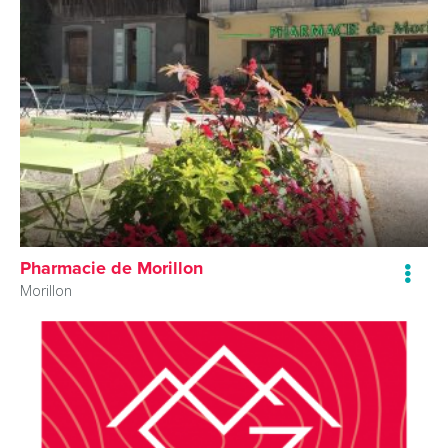
Pharmacie de Morillon
Morillon