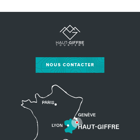
NOUS CONTACTER