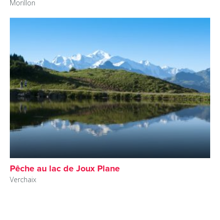
Morillon
Pêche au lac de Joux Plane
Verchaix