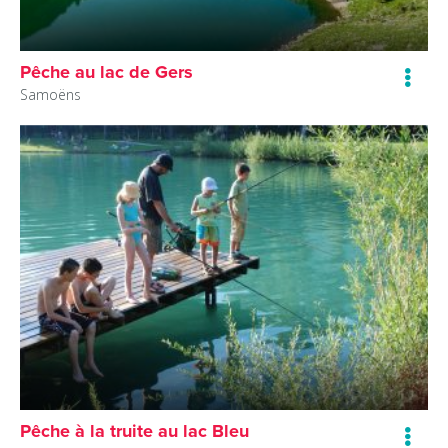
Pêche au lac de Gers
Samoëns
Pêche à la truite au lac Bleu