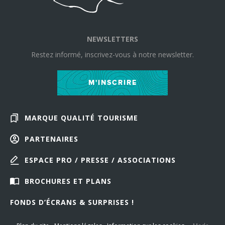
NEWSLETTERS
Restez informé, inscrivez-vous à notre newsletter.
M'INSCRIRE
MARQUE QUALITÉ TOURISME
PARTENAIRES
ESPACE PRO / PRESSE / ASSOCIATIONS
BROCHURES ET PLANS
FONDS D’ÉCRANS & SURPRISES !