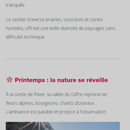
tranquille.
Le sentier traverse prairies, sous-bois et zones
humides, offrant une belle diversité de paysages sans
difficulté technique.
Printemps : la nature se réveille
À la sortie de l’hiver, la vallée du Giffre reprend vie :
fleurs alpines, bourgeons, chants d’oiseaux…
L’ambiance est paisible et propice à l’observation.