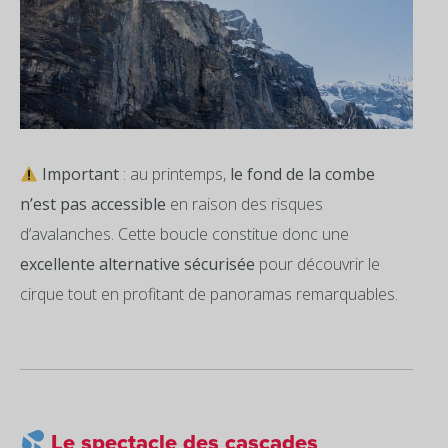
Important
: au printemps,
le fond de la combe
n’est pas accessible
en raison des risques
d’avalanches. Cette boucle constitue donc une
excellente alternative sécurisée
pour découvrir le
cirque tout en profitant de panoramas remarquables.
Le spectacle des cascades