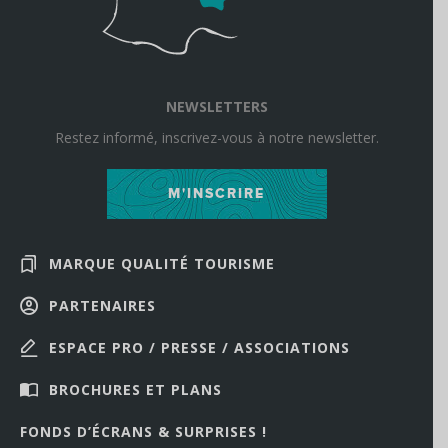
NEWSLETTERS
Restez informé, inscrivez-vous à notre newsletter.
M'INSCRIRE
MARQUE QUALITÉ TOURISME
PARTENAIRES
ESPACE PRO / PRESSE / ASSOCIATIONS
BROCHURES ET PLANS
FONDS D’ÉCRANS & SURPRISES !