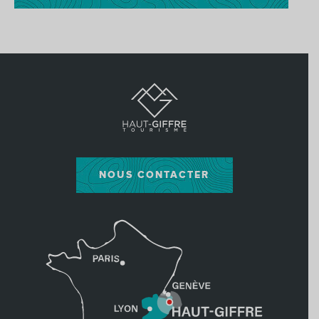
NOUS CONTACTER