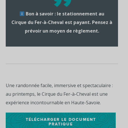
Bon à savoir
: le stationnement au
Cirque du Fer-à-Cheval est payant. Pensez à
prévoir un moyen de règlement.
Une randonnée facile, immersive et spectaculaire :
au printemps, le Cirque du Fer-à-Cheval est une
expérience incontournable en Haute-Savoie.
TÉLÉCHARGER LE DOCUMENT
PRATIQUE