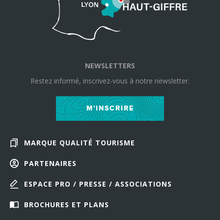
NEWSLETTERS
Restez informé, inscrivez-vous à notre newsletter.
M'INSCRIRE
MARQUE QUALITÉ TOURISME
PARTENAIRES
ESPACE PRO / PRESSE / ASSOCIATIONS
BROCHURES ET PLANS