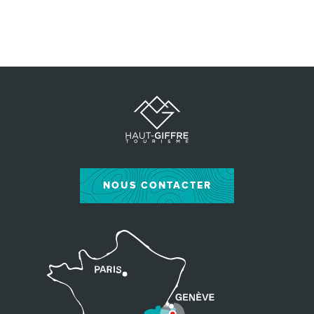
NOUS CONTACTER