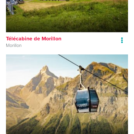
Télécabine de Morillon
Morillon