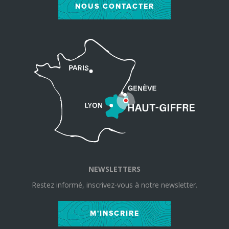
NOUS CONTACTER
NEWSLETTERS
Restez informé, inscrivez-vous à notre newsletter.
M'INSCRIRE