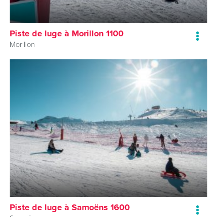
Piste de luge à Morillon 1100
Morillon
Piste de luge à Samoëns 1600