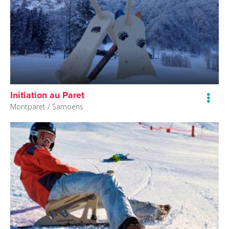
Initiation au Paret
Montparet /
Samoëns