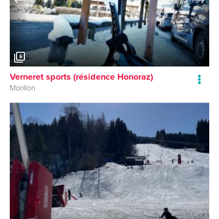
6
Verneret sports (résidence Honoraz)
Morillon