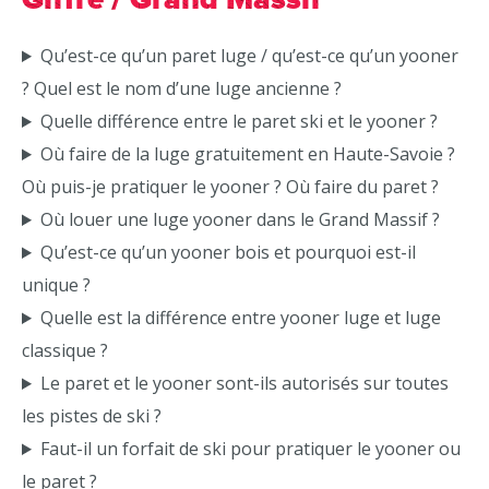
Qu’est-ce qu’un paret luge / qu’est-ce qu’un yooner
? Quel est le nom d’une luge ancienne ?
Quelle différence entre le paret ski et le yooner ?
Où faire de la luge gratuitement en Haute-Savoie ?
Où puis-je pratiquer le yooner ? Où faire du paret ?
Où louer une luge yooner dans le Grand Massif ?
Qu’est-ce qu’un yooner bois et pourquoi est-il
unique ?
Quelle est la différence entre yooner luge et luge
classique ?
Le paret et le yooner sont-ils autorisés sur toutes
les pistes de ski ?
Faut-il un forfait de ski pour pratiquer le yooner ou
le paret ?