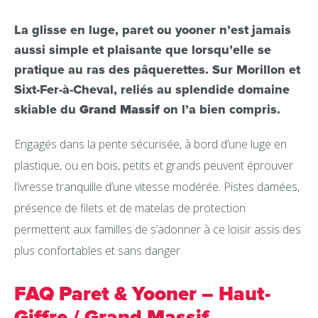
La glisse en luge, paret ou yooner n’est jamais
aussi simple et plaisante que lorsqu’elle se
pratique au ras des pâquerettes. Sur Morillon et
Sixt-Fer-à-Cheval, reliés au splendide domaine
skiable du
Grand Massif
on l’a bien compris.
Engagés dans la pente sécurisée, à bord d’une luge en
plastique, ou en bois, petits et grands peuvent éprouver
l’ivresse tranquille d’une vitesse modérée. Pistes damées,
présence de filets et de matelas de protection
permettent aux familles de s’adonner à ce loisir assis des
plus confortables et sans danger.
FAQ Paret & Yooner – Haut-
Giffre / Grand Massif