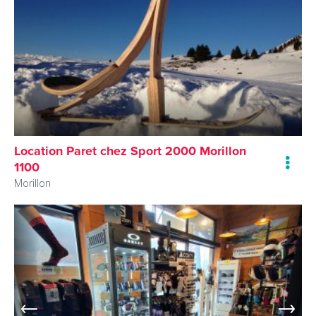
Location Paret chez Sport 2000 Morillon
1100
Morillon