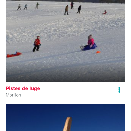
Pistes de luge
Morillon