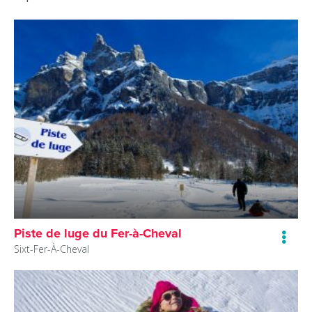
Piste de luge du Fer-à-Cheval
Sixt-Fer-À-Cheval