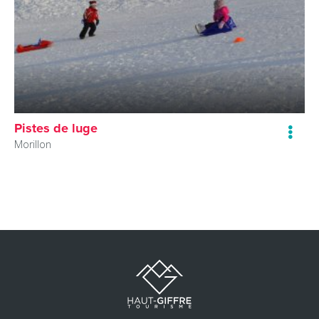
Pistes de luge
Morillon