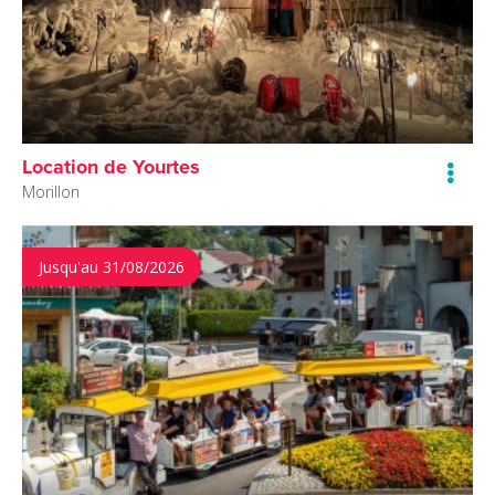
Location de Yourtes
Morillon
Jusqu'au 31/08/2026