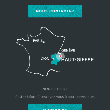
NOUS CONTACTER
NEWSLETTERS
Restez informé, inscrivez-vous à notre newsletter.