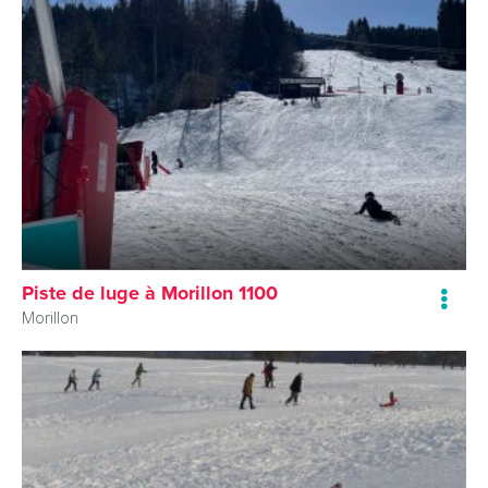
Piste de luge à Morillon 1100
Morillon