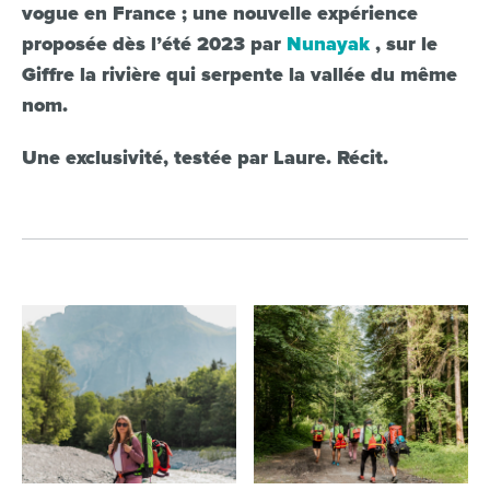
vogue en France ; une nouvelle expérience
proposée dès l’été 2023 par
Nunayak
, sur le
Giffre la rivière qui serpente la vallée du même
nom.
Une exclusivité, testée par Laure. Récit.