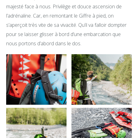
majesté face à nous. Privilège et douce ascension de
l’adrénaline. Car, en remontant le Giffre à pied, on
s’aperçoit très vite de sa vivacité. Qu’il va falloir dompter
pour se laisser glisser à bord d’une embarcation que
nous portons d’abord dans le dos.