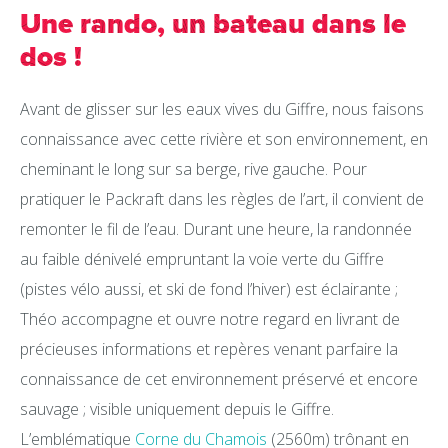
Une rando, un bateau dans le
dos !
Avant de glisser sur les eaux vives du Giffre, nous faisons
connaissance avec cette rivière et son environnement, en
cheminant le long sur sa berge, rive gauche. Pour
pratiquer le Packraft dans les règles de l’art, il convient de
remonter le fil de l’eau. Durant une heure, la randonnée
au faible dénivelé empruntant la voie verte du Giffre
(pistes vélo aussi, et ski de fond l’hiver) est éclairante ;
Théo accompagne et ouvre notre regard en livrant de
précieuses informations et repères venant parfaire la
connaissance de cet environnement préservé et encore
sauvage ; visible uniquement depuis le Giffre.
L’emblématique
Corne du Chamois
(2560m) trônant en