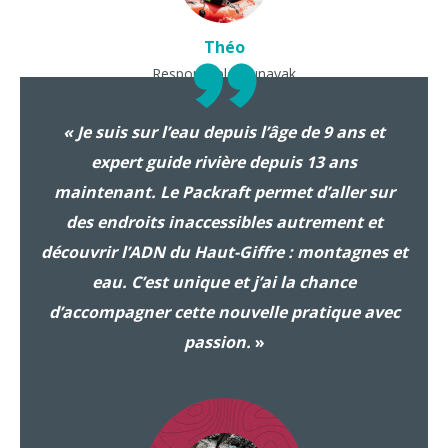
Théo
Responsable Nunayak
« Je suis sur l’eau depuis l’âge de 9 ans et
expert guide rivière depuis 13 ans
maintenant. Le Packraft permet d’aller sur
des endroits inaccessibles autrement et
découvrir l’ADN du Haut-Giffre : montagnes et
eau. C’est unique et j’ai la chance
d’accompagner cette nouvelle pratique avec
passion.
»