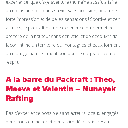
expérience, que dis-je aventure (humaine aussi), à faire
au moins une fois dans sa vie. Sans pression, pour une
forte impression et de belles sensations ! Sportive et zen
à la fois, le packraft est une expérience qui permet de
prendre de la hauteur sans dénivelé, et de découvrir de
façon intime un territoire où montagnes et eaux forment
un mariage naturellement bon pour le corps, le cœur et
l’esprit.
A la barre du Packraft : Theo,
Maeva et Valentin – Nunayak
Rafting
Pas d’expérience possible sans acteurs locaux engagés
pour nous emmener et nous faire découvrir le Haut-