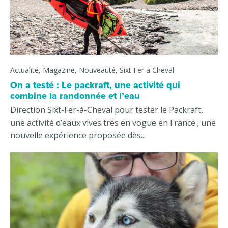
Actualité, Magazine, Nouveauté, Sixt Fer a Cheval
On a testé : Le packraft, une activité qui
combine la randonnée et l’eau
Direction Sixt-Fer-à-Cheval pour tester le Packraft,
une activité d’eaux vives très en vogue en France ; une
nouvelle expérience proposée dès...