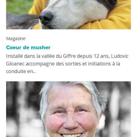
Magazine
Coeur de musher
Installé dans la vallée du Giffre depuis 12 ans, Ludovic
Gloanec accompagne des sorties et initiations à la
conduite en...