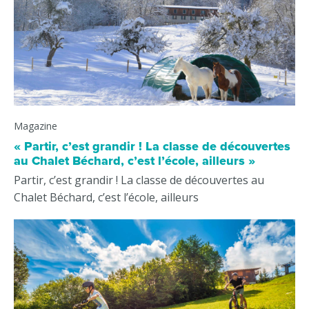
Magazine
« Partir, c’est grandir ! La classe de découvertes
au Chalet Béchard, c’est l’école, ailleurs »
Partir, c’est grandir ! La classe de découvertes au
Chalet Béchard, c’est l’école, ailleurs