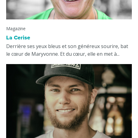
Magazine
La Cerise
Derrière ses yeux bleus et son généreux sourire, bat
le cœur de Maryvonne. Et du cœur, elle en met à...